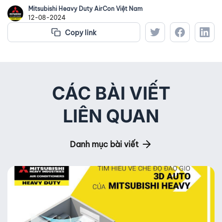
Mitsubishi Heavy Duty AirCon Việt Nam
12-08-2024
Copy link
CÁC BÀI VIẾT
LIÊN QUAN
Danh mục bài viết