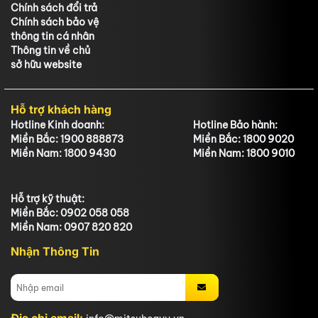
Chính sách đổi trả
Chính sách bảo vệ
thông tin cá nhân
Thông tin về chủ
sở hữu website
Hỗ trợ khách hàng
Hotline Kinh doanh:
Hotline Bảo hành:
Miền Bắc: 1900 888873
Miền Bắc: 1800 9020
Miền Nam: 1800 9430
Miền Nam: 1800 9010
Hỗ trợ kỹ thuật:
Miền Bắc: 0902 058 058
Miền Nam: 0907 820 820
Nhận Thông Tin