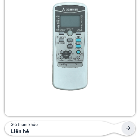
Giá tham khảo
Liên hệ