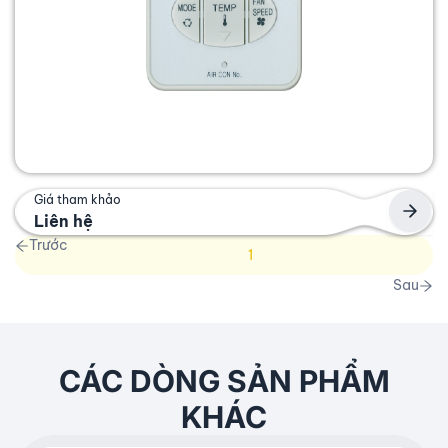
Giá tham khảo
Liên hệ
Trước
1
Sau
CÁC DÒNG SẢN PHẨM
KHÁC