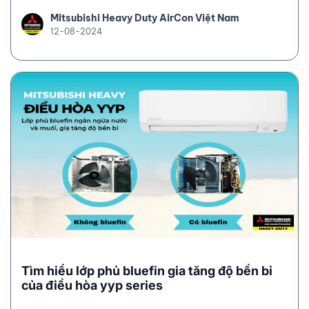
Mitsubishi Heavy Duty AirCon Việt Nam
12-08-2024
Tìm hiểu lớp phủ bluefin gia tăng độ bền bỉ
của điều hòa yyp series