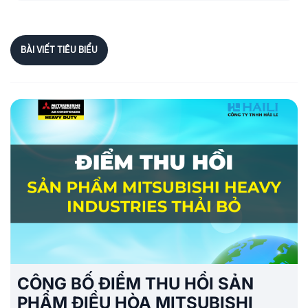
BÀI VIẾT TIÊU BIỂU
CÔNG BỐ ĐIỂM THU HỒI SẢN
PHẨM ĐIỀU HÒA MITSUBISHI