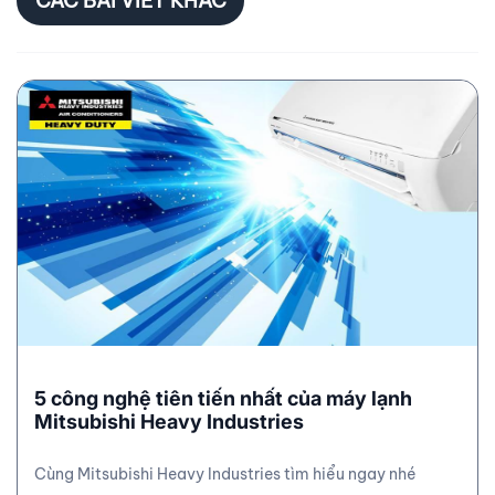
CÁC BÀI VIẾT KHÁC
5 công nghệ tiên tiến nhất của máy lạnh
Mitsubishi Heavy Industries
Cùng Mitsubishi Heavy Industries tìm hiểu ngay nhé