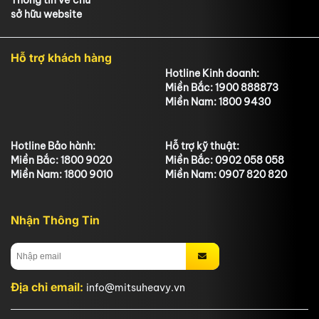
Thông tin về chủ
sở hữu website
Hỗ trợ khách hàng
Hotline Kinh doanh:
Miền Bắc: 1900 888873
Miền Nam: 1800 9430
Hotline Bảo hành:
Hỗ trợ kỹ thuật:
Miền Bắc: 1800 9020
Miền Bắc: 0902 058 058
Miền Nam: 1800 9010
Miền Nam: 0907 820 820
Nhận Thông Tin
Địa chỉ email:
info@mitsuheavy.vn