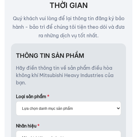
THỜI GIAN
Quý khách vui lòng để lại thông tin đăng ký bảo
hành - bảo trì để chúng tôi tiện theo dõi và đưa
ra những dịch vụ tốt nhất.
THÔNG TIN SẢN PHẨM
Hãy điền thông tin về sản phẩm điều hòa
không khí Mitsubishi Heavy Industries của
bạn.
Loại sản phẩm
*
Nhãn hiệu
*