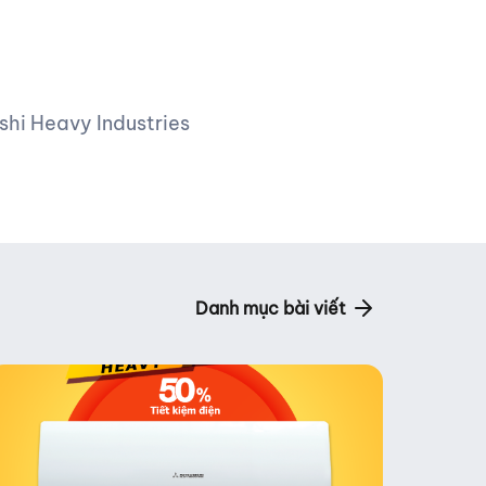
hi Heavy Industries
Danh mục bài viết