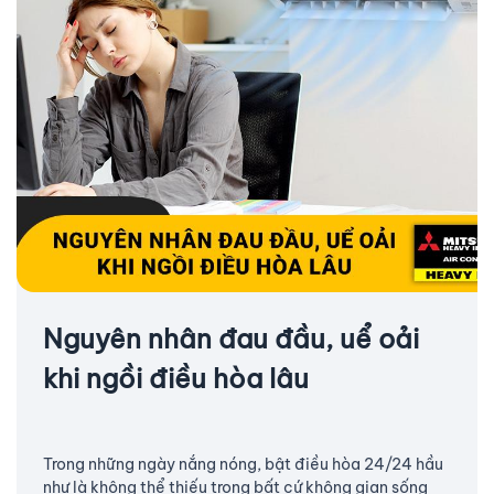
Nguyên nhân đau đầu, uể oải
khi ngồi điều hòa lâu
Trong những ngày nắng nóng, bật điều hòa 24/24 hầu
như là không thể thiếu trong bất cứ không gian sống