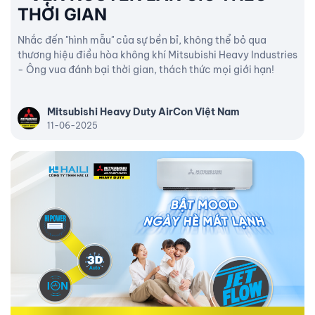
THỜI GIAN
Nhắc đến "hình mẫu" của sự bền bỉ, không thể bỏ qua
thương hiệu điều hòa không khí Mitsubishi Heavy Industries
- Ông vua đánh bại thời gian, thách thức mọi giới hạn!
Mitsubishi Heavy Duty AirCon Việt Nam
11-06-2025