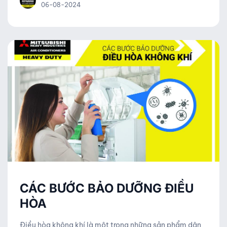
nghiệp.
06-08-2024
CÁC BƯỚC BẢO DƯỠNG ĐIỀU
HÒA
Điều hòa không khí là một trong những sản phẩm dân