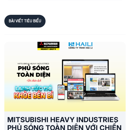
BÀI VIẾT TIÊU BIỂU
MITSUBISHI HEAVY INDUSTRIES
PHỦ SÓNG TOÀN DIỆN VỚI CHIẾN