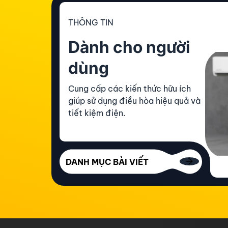
THÔNG TIN
Dành cho người
dùng
Cung cấp các kiến thức hữu ích
giúp sử dụng điều hòa hiệu quả và
tiết kiệm điện.
DANH MỤC BÀI VIẾT