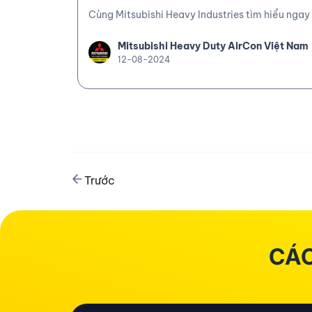
Cùng Mitsubishi Heavy Industries tìm hiểu ngay
Mitsubishi Heavy Duty AirCon Việt Nam
12-08-2024
Trước
CÁC