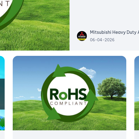
Mitsubishi Heavy Duty
06-04-2026