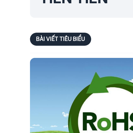
BÀI VIẾT TIÊU BIỂU