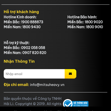
Hỗ trợ khách hàng
Hotline Kinh doanh:
Hotline Bảo hành:
Miền Bắc: 1900 888873
Miền Bắc: 1800 9020
Miền Nam: 1800 9430
Miền Nam: 1800 9010
Hỗ trợ kỹ thuật:
Miền Bắc: 0902 058 058
Miền Nam: 0907 820 820
Nhận Thông Tin
Địa chỉ email:
info@mitsuheavy.vn
Bản quyền thuộc về Công ty TNHH
Hải Li. Copyright © 2019. All rights
reserved