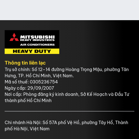
Thông tin liên lạc
Trụ sở chính: Số 12–14 đường Hoàng Trọng Mậu, phường Tân
Hưng, TP. Hồ Chí Minh, Việt Nam.
Mã số thuế: 0305236754
Ngày cấp: 29/09/2007
Nơi cấp: Phòng đăng ký kinh doanh, Sở Kế Hoạch và Đầu Tư
thành phố Hồ Chí Minh
Chi nhánh Hà Nội: Số 57A phố Vệ Hồ, phường Tây Hồ, Thành
phố Hà Nội, Việt Nam