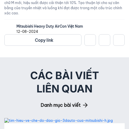
chữ M mới, hiệu suất được cải thiện tới 10%. Tạo thuận lợi cho sự cân
bằng của truyền nhiệt và luồng khí đạt được trong một cấu trúc chính
xác cao.
Mitsubishi Heavy Duty AirCon Việt Nam
12-08-2024
Copy link
CÁC BÀI VIẾT
LIÊN QUAN
Danh mục bài viết