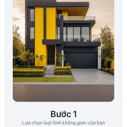
Bước 1
Lựa chọn loại hình không gian của bạn