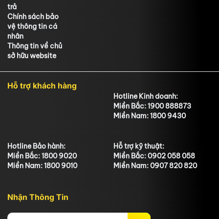
trả
Chính sách bảo
vệ thông tin cá
nhân
Thông tin về chủ
sở hữu website
Hỗ trợ khách hàng
Hotline Kinh doanh:
Miền Bắc: 1900 888873
Miền Nam: 1800 9430
Hotline Bảo hành:
Hỗ trợ kỹ thuật:
Miền Bắc: 1800 9020
Miền Bắc: 0902 058 058
Miền Nam: 1800 9010
Miền Nam: 0907 820 820
Nhận Thông Tin