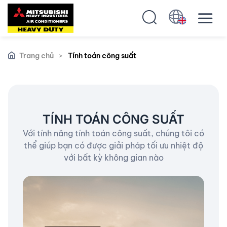
Trang chủ
>
Tính toán công suất
TÍNH TOÁN CÔNG SUẤT
Với tính năng tính toán công suất, chúng tôi có
thể giúp bạn có được giải pháp tối ưu nhiệt độ
với bất kỳ không gian nào