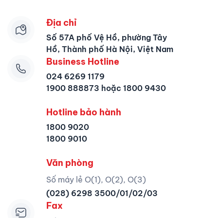
Địa chỉ
Số 57A phố Vệ Hồ, phường Tây
Hồ, Thành phố Hà Nội, Việt Nam
Business Hotline
024 6269 1179
1900 888873 hoặc 1800 9430
Hotline bảo hành
1800 9020
1800 9010
Văn phòng
Số máy lẻ O(1), O(2), O(3)
(028) 6298 3500/01/02/03
Fax