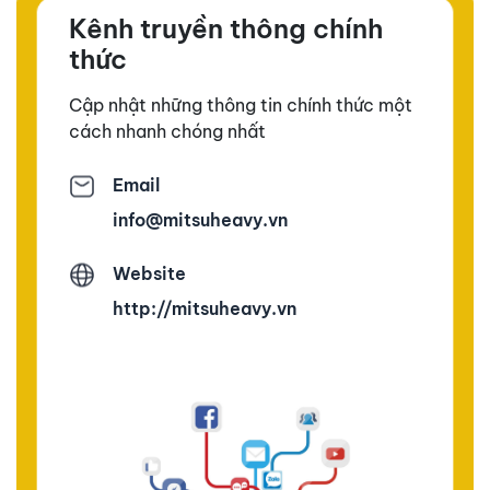
Kênh truyền thông chính
thức
Cập nhật những thông tin chính thức một
cách nhanh chóng nhất
Email
info@mitsuheavy.vn
Website
http://mitsuheavy.vn