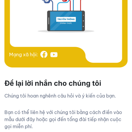
Mạng xã hội:
Để lại lời nhắn cho chúng tôi
Chúng tôi hoan nghênh câu hỏi và ý kiến của bạn.
Bạn có thể liên hệ với chúng tôi bằng cách điền vào
mẫu dưới đây hoặc gọi đến tổng đài tiếp nhận cuộc
gọi miễn phí.